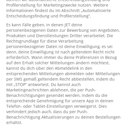
Profilerstellung für Marketingzwecke nutzen. Weitere
Informationen findest du im Abschnitt „Automatisierte
Entscheidungsfindung und Profilerstellung“.
Es kann Fälle geben, in denen JET deine
personenbezogenen Daten zur Bewerbung von Angeboten,
Produkten und Dienstleistungen Dritter verarbeitet. Die
Rechtsgrundlage für diese Verarbeitung
personenbezogener Daten ist deine Einwilligung, es sei
denn, deine Einwilligung ist nach geltendem Recht nicht
erforderlich. Wann immer du deine Präferenzen in Bezug
auf den Erhalt solcher Mitteilungen ändern möchtest,
kannst du dich über den Abmeldelink in den
entsprechenden Mitteilungen abmelden oder Mitteilungen
per SMS gemäß geltendem Recht abbestellen, indem du
mit „STOP“ antwortest. Du kannst auch
Marketingnachrichten ablehnen, die per Push-
Benachrichtigungen gesendet werden, indem du die
entsprechende Genehmigung für unsere App in deinen
Telefon- oder Tablet-Einstellungen verweigerst. Dies
verhindert jedoch auch, dass du per Push-
Benachrichtigung Aktualisierungen zu deinen Bestellungen
erhältst.