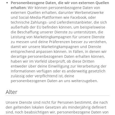
Personenbezogene Daten, die wir von externen Quellen
erhalten:
Wir können personenbezogene Daten von
externen Quellen erhalten, darunter Werbenetzwerke
und Social-Media-Plattformen wie Facebook, oder
technische Zahlungs- und Lieferdienstanbieter, die sich
außerhalb der EU befinden können, um beispielsweise
die Beschaffung unserer Dienste zu unterstützen, die
Leistung von Marketingkampagnen für unsere Dienste
zu messen und deine Präferenzen besser zu verstehen,
damit wir unsere Marketingkampagnen und Dienste
entsprechend anpassen können. In Fällen, in denen wir
derartige personenbezogenen Daten erhalten können,
haben wir im Vorfeld überprüft, ob diese Dritten
entweder über deine Einwilligung zur Verarbeitung der
Informationen verfügen oder es anderweitig gesetzlich
zulässig oder verpflichtend ist, deine
personenbezogenen Daten an uns weiterzugeben.
Alter
Unsere Dienste sind nicht für Personen bestimmt, die nach
den geltenden lokalen Gesetzen als minderjährig definiert
sind, noch beabsichtigen wir, personenbezogene Daten von