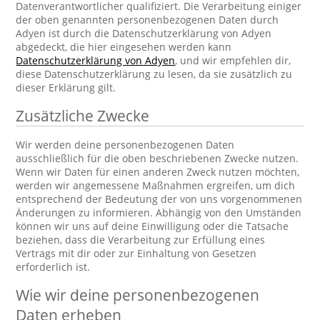
Datenverantwortlicher qualifiziert. Die Verarbeitung einiger
der oben genannten personenbezogenen Daten durch
Adyen ist durch die Datenschutzerklärung von Adyen
abgedeckt, die hier eingesehen werden kann
Datenschutzerklärung von Adyen
, und wir empfehlen dir,
diese Datenschutzerklärung zu lesen, da sie zusätzlich zu
dieser Erklärung gilt.
Zusätzliche Zwecke
Wir werden deine personenbezogenen Daten
ausschließlich für die oben beschriebenen Zwecke nutzen.
Wenn wir Daten für einen anderen Zweck nutzen möchten,
werden wir angemessene Maßnahmen ergreifen, um dich
entsprechend der Bedeutung der von uns vorgenommenen
Änderungen zu informieren. Abhängig von den Umständen
können wir uns auf deine Einwilligung oder die Tatsache
beziehen, dass die Verarbeitung zur Erfüllung eines
Vertrags mit dir oder zur Einhaltung von Gesetzen
erforderlich ist.
Wie wir deine personenbezogenen
Daten erheben