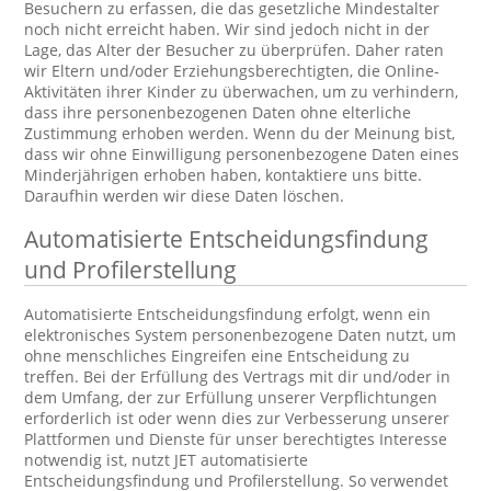
Besuchern zu erfassen, die das gesetzliche Mindestalter
noch nicht erreicht haben. Wir sind jedoch nicht in der
Lage, das Alter der Besucher zu überprüfen. Daher raten
wir Eltern und/oder Erziehungsberechtigten, die Online-
Aktivitäten ihrer Kinder zu überwachen, um zu verhindern,
dass ihre personenbezogenen Daten ohne elterliche
Zustimmung erhoben werden. Wenn du der Meinung bist,
dass wir ohne Einwilligung personenbezogene Daten eines
Minderjährigen erhoben haben, kontaktiere uns bitte.
Daraufhin werden wir diese Daten löschen.
Automatisierte Entscheidungsfindung
und Profilerstellung
Automatisierte Entscheidungsfindung erfolgt, wenn ein
elektronisches System personenbezogene Daten nutzt, um
ohne menschliches Eingreifen eine Entscheidung zu
treffen. Bei der Erfüllung des Vertrags mit dir und/oder in
dem Umfang, der zur Erfüllung unserer Verpflichtungen
erforderlich ist oder wenn dies zur Verbesserung unserer
Plattformen und Dienste für unser berechtigtes Interesse
notwendig ist, nutzt JET automatisierte
Entscheidungsfindung und Profilerstellung. So verwendet