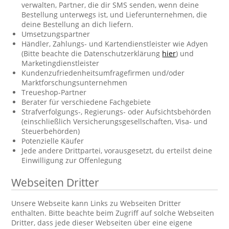
verwalten, Partner, die dir SMS senden, wenn deine
Bestellung unterwegs ist, und Lieferunternehmen, die
deine Bestellung an dich liefern.
Umsetzungspartner
Händler, Zahlungs- und Kartendienstleister wie Adyen
(Bitte beachte die Datenschutzerklärung
hier
) und
Marketingdienstleister
Kundenzufriedenheitsumfragefirmen und/oder
Marktforschungsunternehmen
Treueshop-Partner
Berater für verschiedene Fachgebiete
Strafverfolgungs-, Regierungs- oder Aufsichtsbehörden
(einschließlich Versicherungsgesellschaften, Visa- und
Steuerbehörden)
Potenzielle Käufer
Jede andere Drittpartei, vorausgesetzt, du erteilst deine
Einwilligung zur Offenlegung
Webseiten Dritter
Unsere Webseite kann Links zu Webseiten Dritter
enthalten. Bitte beachte beim Zugriff auf solche Webseiten
Dritter, dass jede dieser Webseiten über eine eigene