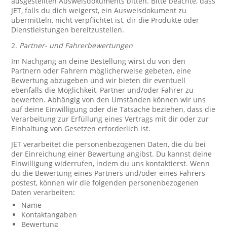
ausgestellten Ausweisdokuments bitten. Bitte beachte, dass
JET, falls du dich weigerst, ein Ausweisdokument zu
übermitteln, nicht verpflichtet ist, dir die Produkte oder
Dienstleistungen bereitzustellen.
2.
Partner- und Fahrerbewertungen
Im Nachgang an deine Bestellung wirst du von den
Partnern oder Fahrern möglicherweise gebeten, eine
Bewertung abzugeben und wir bieten dir eventuell
ebenfalls die Möglichkeit, Partner und/oder Fahrer zu
bewerten. Abhängig von den Umständen können wir uns
auf deine Einwilligung oder die Tatsache beziehen, dass die
Verarbeitung zur Erfüllung eines Vertrags mit dir oder zur
Einhaltung von Gesetzen erforderlich ist.
JET verarbeitet die personenbezogenen Daten, die du bei
der Einreichung einer Bewertung angibst. Du kannst deine
Einwilligung widerrufen, indem du uns kontaktierst. Wenn
du die Bewertung eines Partners und/oder eines Fahrers
postest, können wir die folgenden personenbezogenen
Daten verarbeiten:
Name
Kontaktangaben
Bewertung