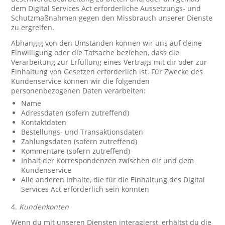
dem Digital Services Act erforderliche Aussetzungs- und
Schutzmaßnahmen gegen den Missbrauch unserer Dienste
zu ergreifen.
Abhängig von den Umständen können wir uns auf deine
Einwilligung oder die Tatsache beziehen, dass die
Verarbeitung zur Erfüllung eines Vertrags mit dir oder zur
Einhaltung von Gesetzen erforderlich ist. Für Zwecke des
Kundenservice können wir die folgenden
personenbezogenen Daten verarbeiten:
Name
Adressdaten (sofern zutreffend)
Kontaktdaten
Bestellungs- und Transaktionsdaten
Zahlungsdaten (sofern zutreffend)
Kommentare (sofern zutreffend)
Inhalt der Korrespondenzen zwischen dir und dem
Kundenservice
Alle anderen Inhalte, die für die Einhaltung des Digital
Services Act erforderlich sein könnten
4.
Kundenkonten
Wenn du mit unseren Diensten interagierst, erhältst du die