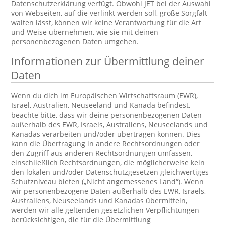
Datenschutzerklärung verfügt. Obwohl JET bei der Auswahl
von Webseiten, auf die verlinkt werden soll, große Sorgfalt
walten lässt, können wir keine Verantwortung für die Art
und Weise übernehmen, wie sie mit deinen
personenbezogenen Daten umgehen.
Informationen zur Übermittlung deiner
Daten
Wenn du dich im Europäischen Wirtschaftsraum (EWR),
Israel, Australien, Neuseeland und Kanada befindest,
beachte bitte, dass wir deine personenbezogenen Daten
außerhalb des EWR, Israels, Australiens, Neuseelands und
Kanadas verarbeiten und/oder übertragen können. Dies
kann die Übertragung in andere Rechtsordnungen oder
den Zugriff aus anderen Rechtsordnungen umfassen,
einschließlich Rechtsordnungen, die möglicherweise kein
den lokalen und/oder Datenschutzgesetzen gleichwertiges
Schutzniveau bieten („Nicht angemessenes Land“). Wenn
wir personenbezogene Daten außerhalb des EWR, Israels,
Australiens, Neuseelands und Kanadas übermitteln,
werden wir alle geltenden gesetzlichen Verpflichtungen
berücksichtigen, die für die Übermittlung