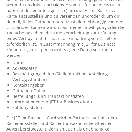
wenn du Produkte und Dienste von JET for Business nutzt
oder mit diesen interagierst, c) um die JET for Business-
Karte auszustellen und zu versenden und/oder d) um dir
dein digitales Guthaben bereitzustellen. Abhängig von den
Umständen können wir uns auf deine Einwilligung oder die
Tatsache beziehen, dass die Verarbeitung zur Erfüllung
eines Vertrags mit dir oder zur Einhaltung von Gesetzen
erforderlich ist. In Zusammenhang mit JET for Business
können folgende personenbezogene Daten verarbeitet
werden:
Name
Adressdaten
Beschäftigungsdaten (Stellenfunktion, Abteilung,
Vertragsstunden)
Kontaktangaben
Guthaben-Daten
Bestellungs- und Transaktionsdaten
Informationen der JET for Business-Karte
Zahlungsdaten
Die JET for Business Card wird in Partnerschaft mit dem
Kartenaussteller und Kartentransaktionsdienstleister
Adyen bereitgestellt, der sich auch als unabhängiger