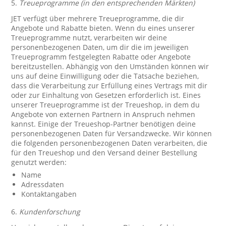
5.
Treueprogramme (in den entsprechenden Märkten)
JET verfügt über mehrere Treueprogramme, die dir
Angebote und Rabatte bieten. Wenn du eines unserer
Treueprogramme nutzt, verarbeiten wir deine
personenbezogenen Daten, um dir die im jeweiligen
Treueprogramm festgelegten Rabatte oder Angebote
bereitzustellen. Abhängig von den Umständen können wir
uns auf deine Einwilligung oder die Tatsache beziehen,
dass die Verarbeitung zur Erfüllung eines Vertrags mit dir
oder zur Einhaltung von Gesetzen erforderlich ist. Eines
unserer Treueprogramme ist der Treueshop, in dem du
Angebote von externen Partnern in Anspruch nehmen
kannst. Einige der Treueshop-Partner benötigen deine
personenbezogenen Daten für Versandzwecke. Wir können
die folgenden personenbezogenen Daten verarbeiten, die
für den Treueshop und den Versand deiner Bestellung
genutzt werden:
Name
Adressdaten
Kontaktangaben
6.
Kundenforschung