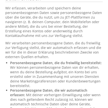
Wir erfassen, verarbeiten und speichern deine
personenbezogenen Daten sowie personenbezogene Daten
über die Geräte, die du nutzt, um zu JET-Plattformen zu
navigieren (z. B. deinen Computer, dein Mobiltelefon oder
andere Mittel), die du uns bei einer Bestellung, der
Erstellung eines Kontos oder anderweitig durch
Kontaktaufnahme mit uns zur Verfügung stellst.
Wir verarbeiten personenbezogene Daten, die du freiwillig
zur Verfügung stellst, die wir automatisch erfassen und die
wir für die in dieser Erklärung beschriebenen Zwecke von
externen Quellen erhalten.
Personenbezogene Daten, die du freiwillig bereitstellst:
Wir können personenbezogene Daten von dir erhalten,
wenn du deine Bestellung aufgibst, ein Konto bei uns
erstellst oder in Zusammenhang mit unseren Diensten
deine Marketingpräferenzen oder Kundenbewertungen
bereitstellst.
Personenbezogene Daten, die wir automatisch
erfassen:
Mit deiner vorherigen Einwilligung oder wenn
dies nach geltendem Recht zulässig ist, können wir
automatisch technische Daten über deine Geräte,