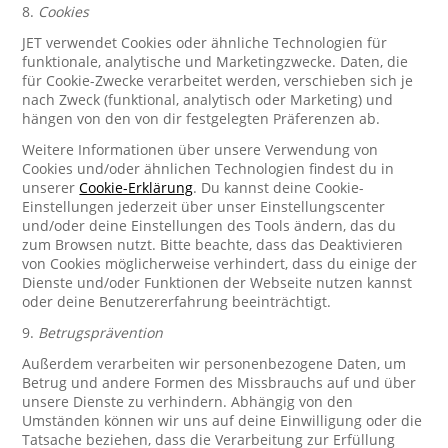
8.
Cookies
JET verwendet Cookies oder ähnliche Technologien für
funktionale, analytische und Marketingzwecke. Daten, die
für Cookie-Zwecke verarbeitet werden, verschieben sich je
nach Zweck (funktional, analytisch oder Marketing) und
hängen von den von dir festgelegten Präferenzen ab.
Weitere Informationen über unsere Verwendung von
Cookies und/oder ähnlichen Technologien findest du in
unserer
Cookie-Erklärung
. Du kannst deine Cookie-
Einstellungen jederzeit über unser Einstellungscenter
und/oder deine Einstellungen des Tools ändern, das du
zum Browsen nutzt. Bitte beachte, dass das Deaktivieren
von Cookies möglicherweise verhindert, dass du einige der
Dienste und/oder Funktionen der Webseite nutzen kannst
oder deine Benutzererfahrung beeinträchtigt.
9.
Betrugsprävention
Außerdem verarbeiten wir personenbezogene Daten, um
Betrug und andere Formen des Missbrauchs auf und über
unsere Dienste zu verhindern. Abhängig von den
Umständen können wir uns auf deine Einwilligung oder die
Tatsache beziehen, dass die Verarbeitung zur Erfüllung