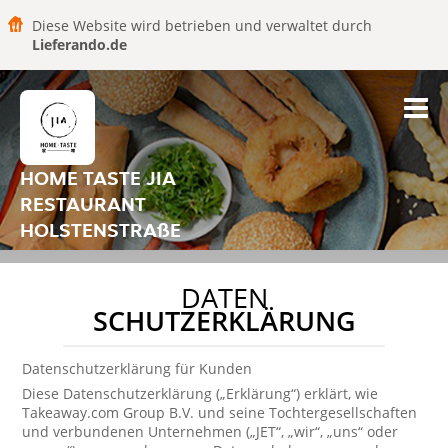
Diese Website wird betrieben und verwaltet durch
Lieferando.de
HOME TASTE JIA
RESTAURANT
HOLSTENSTRAßE
DATEN
SCHUTZERKLÄRUNG
Datenschutzerklärung für Kunden
Diese Datenschutzerklärung („Erklärung“) erklärt, wie
Takeaway.com Group B.V. und seine Tochtergesellschaften
und verbundenen Unternehmen („JET“, „wir“, „uns“ oder