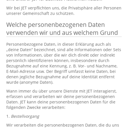
Wir bei JET verpflichten uns, die Privatsphäre aller Personen
unserer Gemeinschaft zu schützen.
Welche personenbezogenen Daten
verwenden wir und aus welchem Grund
Personenbezogene Daten, in dieser Erklärung auch als
„deine Daten“ bezeichnet, sind alle Informationen oder Sets
von Informationen, über die wir dich direkt oder indirekt
persönlich identifizieren können, insbesondere durch
Bezugnahme auf eine Kennung, z. B. Vor- und Nachname,
E-Mail-Adresse usw. Der Begriff umfasst keine Daten, bei
denen jegliche Bezugnahme auf deine Identität entfernt
wurde (anonyme Daten).
Wann immer du über unsere Dienste mit JET interagierst,
erfassen und verarbeiten wir deine personenbezogenen
Daten. JET kann deine personenbezogenen Daten für die
folgenden Zwecke verarbeiten:
1.
Bestellvorgang
Wir verarbeiten die personenbezogenen Daten, die du uns