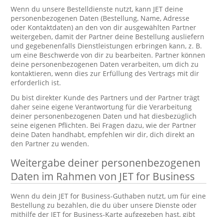
Wenn du unsere Bestelldienste nutzt, kann JET deine
personenbezogenen Daten (Bestellung, Name, Adresse
oder Kontaktdaten) an den von dir ausgewählten Partner
weitergeben, damit der Partner deine Bestellung ausliefern
und gegebenenfalls Dienstleistungen erbringen kann, z. B.
um eine Beschwerde von dir zu bearbeiten. Partner können
deine personenbezogenen Daten verarbeiten, um dich zu
kontaktieren, wenn dies zur Erfüllung des Vertrags mit dir
erforderlich ist.
Du bist direkter Kunde des Partners und der Partner trägt
daher seine eigene Verantwortung für die Verarbeitung
deiner personenbezogenen Daten und hat diesbezüglich
seine eigenen Pflichten. Bei Fragen dazu, wie der Partner
deine Daten handhabt, empfehlen wir dir, dich direkt an
den Partner zu wenden.
Weitergabe deiner personenbezogenen
Daten im Rahmen von JET for Business
Wenn du dein JET for Business-Guthaben nutzt, um für eine
Bestellung zu bezahlen, die du über unsere Dienste oder
mithilfe der JET for Business-Karte aufgegeben hast, gibt