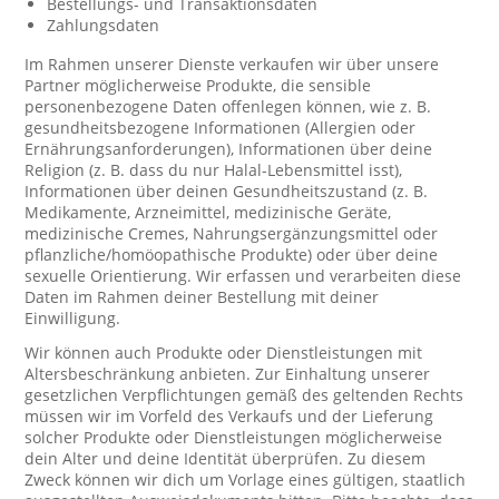
Bestellungs- und Transaktionsdaten
Zahlungsdaten
Im Rahmen unserer Dienste verkaufen wir über unsere
Partner möglicherweise Produkte, die sensible
personenbezogene Daten offenlegen können, wie z. B.
gesundheitsbezogene Informationen (Allergien oder
Ernährungsanforderungen), Informationen über deine
Religion (z. B. dass du nur Halal-Lebensmittel isst),
Informationen über deinen Gesundheitszustand (z. B.
Medikamente, Arzneimittel, medizinische Geräte,
medizinische Cremes, Nahrungsergänzungsmittel oder
pflanzliche/homöopathische Produkte) oder über deine
sexuelle Orientierung. Wir erfassen und verarbeiten diese
Daten im Rahmen deiner Bestellung mit deiner
Einwilligung.
Wir können auch Produkte oder Dienstleistungen mit
Altersbeschränkung anbieten. Zur Einhaltung unserer
gesetzlichen Verpflichtungen gemäß des geltenden Rechts
müssen wir im Vorfeld des Verkaufs und der Lieferung
solcher Produkte oder Dienstleistungen möglicherweise
dein Alter und deine Identität überprüfen. Zu diesem
Zweck können wir dich um Vorlage eines gültigen, staatlich