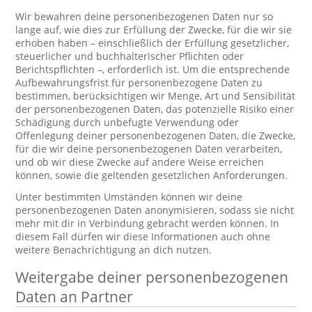
Wir bewahren deine personenbezogenen Daten nur so
lange auf, wie dies zur Erfüllung der Zwecke, für die wir sie
erhoben haben – einschließlich der Erfüllung gesetzlicher,
steuerlicher und buchhalterischer Pflichten oder
Berichtspflichten –, erforderlich ist. Um die entsprechende
Aufbewahrungsfrist für personenbezogene Daten zu
bestimmen, berücksichtigen wir Menge, Art und Sensibilität
der personenbezogenen Daten, das potenzielle Risiko einer
Schädigung durch unbefugte Verwendung oder
Offenlegung deiner personenbezogenen Daten, die Zwecke,
für die wir deine personenbezogenen Daten verarbeiten,
und ob wir diese Zwecke auf andere Weise erreichen
können, sowie die geltenden gesetzlichen Anforderungen.
Unter bestimmten Umständen können wir deine
personenbezogenen Daten anonymisieren, sodass sie nicht
mehr mit dir in Verbindung gebracht werden können. In
diesem Fall dürfen wir diese Informationen auch ohne
weitere Benachrichtigung an dich nutzen.
Weitergabe deiner personenbezogenen
Daten an Partner