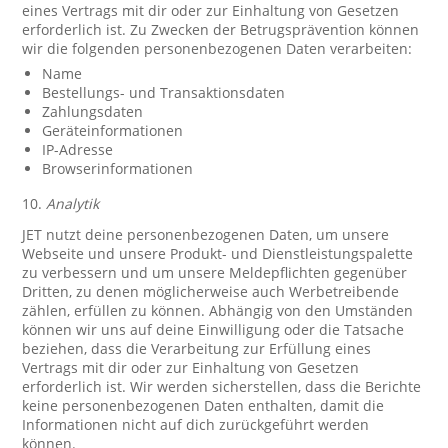
eines Vertrags mit dir oder zur Einhaltung von Gesetzen
erforderlich ist. Zu Zwecken der Betrugsprävention können
wir die folgenden personenbezogenen Daten verarbeiten:
Name
Bestellungs- und Transaktionsdaten
Zahlungsdaten
Geräteinformationen
IP-Adresse
Browserinformationen
10.
Analytik
JET nutzt deine personenbezogenen Daten, um unsere
Webseite und unsere Produkt- und Dienstleistungspalette
zu verbessern und um unsere Meldepflichten gegenüber
Dritten, zu denen möglicherweise auch Werbetreibende
zählen, erfüllen zu können. Abhängig von den Umständen
können wir uns auf deine Einwilligung oder die Tatsache
beziehen, dass die Verarbeitung zur Erfüllung eines
Vertrags mit dir oder zur Einhaltung von Gesetzen
erforderlich ist. Wir werden sicherstellen, dass die Berichte
keine personenbezogenen Daten enthalten, damit die
Informationen nicht auf dich zurückgeführt werden
können.