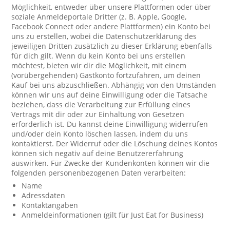
Möglichkeit, entweder über unsere Plattformen oder über
soziale Anmeldeportale Dritter (z. B. Apple, Google,
Facebook Connect oder andere Plattformen) ein Konto bei
uns zu erstellen, wobei die Datenschutzerklärung des
jeweiligen Dritten zusätzlich zu dieser Erklärung ebenfalls
für dich gilt. Wenn du kein Konto bei uns erstellen
möchtest, bieten wir dir die Möglichkeit, mit einem
(vorübergehenden) Gastkonto fortzufahren, um deinen
Kauf bei uns abzuschließen. Abhängig von den Umständen
können wir uns auf deine Einwilligung oder die Tatsache
beziehen, dass die Verarbeitung zur Erfüllung eines
Vertrags mit dir oder zur Einhaltung von Gesetzen
erforderlich ist. Du kannst deine Einwilligung widerrufen
und/oder dein Konto löschen lassen, indem du uns
kontaktierst. Der Widerruf oder die Löschung deines Kontos
können sich negativ auf deine Benutzererfahrung
auswirken. Für Zwecke der Kundenkonten können wir die
folgenden personenbezogenen Daten verarbeiten:
Name
Adressdaten
Kontaktangaben
Anmeldeinformationen (gilt für Just Eat for Business)