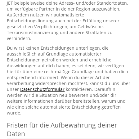
JET beispielsweise deine Adress- und/oder Standortdaten,
um verfügbare Partner in deiner Region auszuwählen.
Außerdem nutzen wir automatisierte
Entscheidungsfindung auch bei der Erfüllung unserer
gesetzlichen Verpflichtungen, um Geldwäsche,
Terrorismusfinanzierung und andere Straftaten zu
verhindern.
Du wirst keinen Entscheidungen unterliegen, die
ausschließlich auf Grundlage automatisierter
Entscheidungen getroffen werden und erhebliche
Auswirkungen auf dich haben, es sei denn, wir verfügen
hierfür über eine rechtmäßige Grundlage und haben dich
entsprechend informiert. Wenn du dieser Art der
Verarbeitung widersprechen möchtest, kannst du uns über
unser
Datenschutzformular
kontaktieren. Daraufhin
werden wir die Situation neu bewerten und/oder dir
weitere Informationen darüber bereitstellen, warum und
wie eine solche automatisierte Entscheidung getroffen
wurde.
Fristen für die Aufbewahrung deiner
Daten