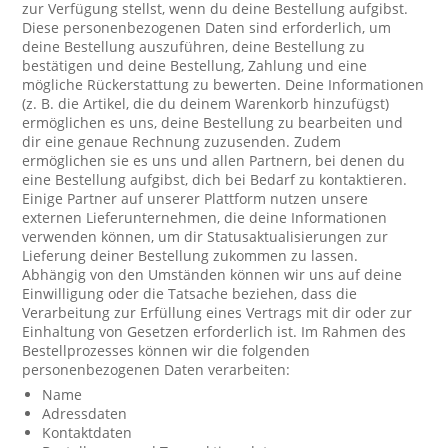
zur Verfügung stellst, wenn du deine Bestellung aufgibst.
Diese personenbezogenen Daten sind erforderlich, um
deine Bestellung auszuführen, deine Bestellung zu
bestätigen und deine Bestellung, Zahlung und eine
mögliche Rückerstattung zu bewerten. Deine Informationen
(z. B. die Artikel, die du deinem Warenkorb hinzufügst)
ermöglichen es uns, deine Bestellung zu bearbeiten und
dir eine genaue Rechnung zuzusenden. Zudem
ermöglichen sie es uns und allen Partnern, bei denen du
eine Bestellung aufgibst, dich bei Bedarf zu kontaktieren.
Einige Partner auf unserer Plattform nutzen unsere
externen Lieferunternehmen, die deine Informationen
verwenden können, um dir Statusaktualisierungen zur
Lieferung deiner Bestellung zukommen zu lassen.
Abhängig von den Umständen können wir uns auf deine
Einwilligung oder die Tatsache beziehen, dass die
Verarbeitung zur Erfüllung eines Vertrags mit dir oder zur
Einhaltung von Gesetzen erforderlich ist. Im Rahmen des
Bestellprozesses können wir die folgenden
personenbezogenen Daten verarbeiten:
Name
Adressdaten
Kontaktdaten