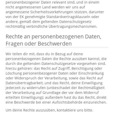
personenbezogener Daten relevant sind, und in einem
nicht angemessenen Land werden wir uns auf
angemessene Sicherheitsvorkehrungen stützen, darunter
von der EK genehmigte Standardvertragsklauseln oder
andere, gemäß dem geltenden Datenschutzgesetz
rechtmäßig verbindliche Übertragungsmechanismen.
Rechte an personenbezogenen Daten,
Fragen oder Beschwerden
Wir teilen dir mit, dass du in Bezug auf deine
personenbezogenen Daten die Rechte ausüben kannst, die
durch die geltenden Datenschutzgesetze vorgesehen sind,
hierzu gehören: das Recht auf Zugriff, Berichtigung oder
Löschung personenbezogener Daten oder Einschränkung
oder Widerspruch der Verarbeitung, sowie das Recht auf
Datenübertragbarkeit, und das Recht, deine Einwilligung
jederzeit zu widerrufen (unbeschadet der Rechtmäßigkeit
der Verarbeitung auf Grundlage der vor dem Widerruf
erteilten Einwilligung); außerdem hast du das Recht, direkt
eine Beschwerde bei einer Aufsichtsbehörde einzureichen.
Um deine Rechte auszuüben, kontaktiere uns bitte.