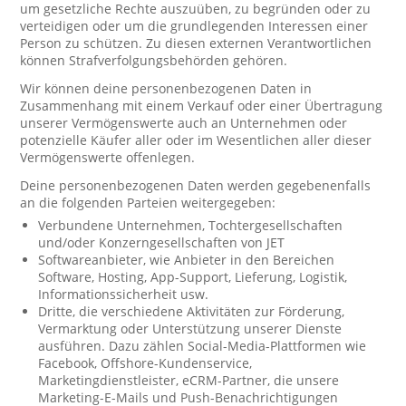
um gesetzliche Rechte auszuüben, zu begründen oder zu
verteidigen oder um die grundlegenden Interessen einer
Person zu schützen. Zu diesen externen Verantwortlichen
können Strafverfolgungsbehörden gehören.
Wir können deine personenbezogenen Daten in
Zusammenhang mit einem Verkauf oder einer Übertragung
unserer Vermögenswerte auch an Unternehmen oder
potenzielle Käufer aller oder im Wesentlichen aller dieser
Vermögenswerte offenlegen.
Deine personenbezogenen Daten werden gegebenenfalls
an die folgenden Parteien weitergegeben:
Verbundene Unternehmen, Tochtergesellschaften
und/oder Konzerngesellschaften von JET
Softwareanbieter, wie Anbieter in den Bereichen
Software, Hosting, App-Support, Lieferung, Logistik,
Informationssicherheit usw.
Dritte, die verschiedene Aktivitäten zur Förderung,
Vermarktung oder Unterstützung unserer Dienste
ausführen. Dazu zählen Social-Media-Plattformen wie
Facebook, Offshore-Kundenservice,
Marketingdienstleister, eCRM-Partner, die unsere
Marketing-E-Mails und Push-Benachrichtigungen