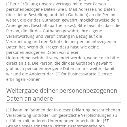
JET zur Erfüllung unseres Vertrags mit dieser Person
personenbezogene Daten (wie E-Mail-Adresse und Daten
über deine Bestellung und dein Guthaben) an die Person
weiter, die dir das Guthaben gewährt (möglicherweise dein
Arbeitgeber, Geschäftspartner usw.). Bitte beachte, dass die
Person, die dir das Guthaben gewährt, ihre eigene
Verantwortung und Verpflichtung in Bezug auf die
Verarbeitung und den Schutz deiner personenbezogenen
Daten hat. Wenn du Fragen dazu hast, wie deine
personenbezogenen Daten von dieser
Unternehmenseinheit verwendet werden, wende dich bitte
direkt an sie. Die Person, die dir das Guthaben gewährt,
gibt auch personenbezogene Daten an uns weiter, damit
wir und die Anbieter der JET for Business-Karte Dienste
erbringen können.
Weitergabe deiner personenbezogenen
Daten an andere
JET kann im Rahmen der in dieser Erklärung beschriebenen
Verarbeitung und/oder um gesetzliche Verpflichtungen zu
erfüllen, mit anderen Unternehmen innerhalb der JET-
Gruppe sowie sonstigen Dritten zusammenarbeiten.