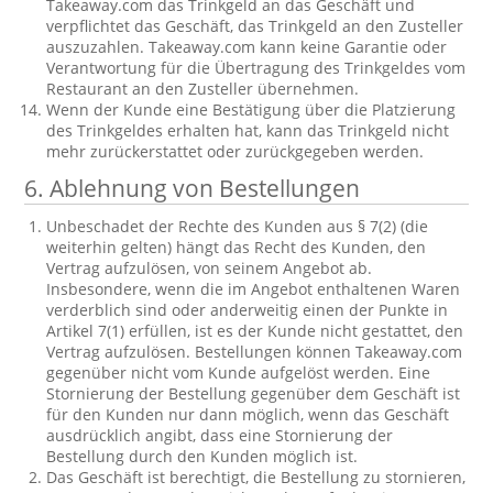
Takeaway.com das Trinkgeld an das Geschäft und
verpflichtet das Geschäft, das Trinkgeld an den Zusteller
auszuzahlen. Takeaway.com kann keine Garantie oder
Verantwortung für die Übertragung des Trinkgeldes vom
Restaurant an den Zusteller übernehmen.
Wenn der Kunde eine Bestätigung über die Platzierung
des Trinkgeldes erhalten hat, kann das Trinkgeld nicht
mehr zurückerstattet oder zurückgegeben werden.
6. Ablehnung von Bestellungen
Unbeschadet der Rechte des Kunden aus § 7(2) (die
weiterhin gelten) hängt das Recht des Kunden, den
Vertrag aufzulösen, von seinem Angebot ab.
Insbesondere, wenn die im Angebot enthaltenen Waren
verderblich sind oder anderweitig einen der Punkte in
Artikel 7(1) erfüllen, ist es der Kunde nicht gestattet, den
Vertrag aufzulösen. Bestellungen können Takeaway.com
gegenüber nicht vom Kunde aufgelöst werden. Eine
Stornierung der Bestellung gegenüber dem Geschäft ist
für den Kunden nur dann möglich, wenn das Geschäft
ausdrücklich angibt, dass eine Stornierung der
Bestellung durch den Kunden möglich ist.
Das Geschäft ist berechtigt, die Bestellung zu stornieren,