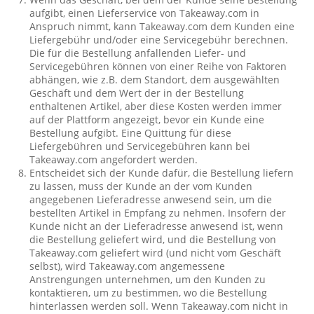
aufgibt, einen Lieferservice von Takeaway.com in
Anspruch nimmt, kann Takeaway.com dem Kunden eine
Liefergebühr und/oder eine Servicegebühr berechnen.
Die für die Bestellung anfallenden Liefer- und
Servicegebühren können von einer Reihe von Faktoren
abhängen, wie z.B. dem Standort, dem ausgewählten
Geschäft und dem Wert der in der Bestellung
enthaltenen Artikel, aber diese Kosten werden immer
auf der Plattform angezeigt, bevor ein Kunde eine
Bestellung aufgibt. Eine Quittung für diese
Liefergebühren und Servicegebühren kann bei
Takeaway.com angefordert werden.
Entscheidet sich der Kunde dafür, die Bestellung liefern
zu lassen, muss der Kunde an der vom Kunden
angegebenen Lieferadresse anwesend sein, um die
bestellten Artikel in Empfang zu nehmen. Insofern der
Kunde nicht an der Lieferadresse anwesend ist, wenn
die Bestellung geliefert wird, und die Bestellung von
Takeaway.com geliefert wird (und nicht vom Geschäft
selbst), wird Takeaway.com angemessene
Anstrengungen unternehmen, um den Kunden zu
kontaktieren, um zu bestimmen, wo die Bestellung
hinterlassen werden soll. Wenn Takeaway.com nicht in