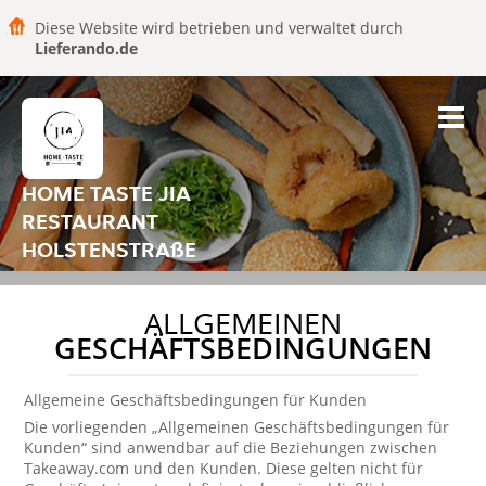
Diese Website wird betrieben und verwaltet durch
Lieferando.de
HOME TASTE JIA
RESTAURANT
HOLSTENSTRAßE
ALLGEMEINEN
GESCHÄFTSBEDINGUNGEN
Allgemeine Geschäftsbedingungen für Kunden
Die vorliegenden „Allgemeinen Geschäftsbedingungen für
Kunden“ sind anwendbar auf die Beziehungen zwischen
Takeaway.com und den Kunden. Diese gelten nicht für