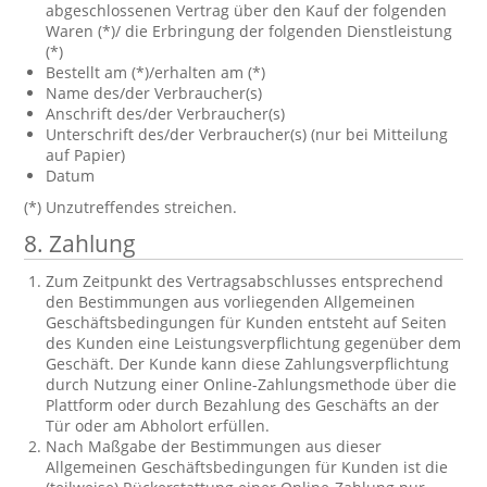
abgeschlossenen Vertrag über den Kauf der folgenden
Waren (*)/ die Erbringung der folgenden Dienstleistung
(*)
Bestellt am (*)/erhalten am (*)
Name des/der Verbraucher(s)
Anschrift des/der Verbraucher(s)
Unterschrift des/der Verbraucher(s) (nur bei Mitteilung
auf Papier)
Datum
(*) Unzutreffendes streichen.
8. Zahlung
Zum Zeitpunkt des Vertragsabschlusses entsprechend
den Bestimmungen aus vorliegenden Allgemeinen
Geschäftsbedingungen für Kunden entsteht auf Seiten
des Kunden eine Leistungsverpflichtung gegenüber dem
Geschäft. Der Kunde kann diese Zahlungsverpflichtung
durch Nutzung einer Online-Zahlungsmethode über die
Plattform oder durch Bezahlung des Geschäfts an der
Tür oder am Abholort erfüllen.
Nach Maßgabe der Bestimmungen aus dieser
Allgemeinen Geschäftsbedingungen für Kunden ist die