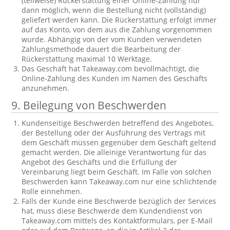
(teilweise) Rückerstattung einer Online-Zahlung nur
dann möglich, wenn die Bestellung nicht (vollständig)
geliefert werden kann. Die Rückerstattung erfolgt immer
auf das Konto, von dem aus die Zahlung vorgenommen
wurde. Abhängig von der vom Kunden verwendeten
Zahlungsmethode dauert die Bearbeitung der
Rückerstattung maximal 10 Werktage.
Das Geschäft hat Takeaway.com bevollmächtigt, die
Online-Zahlung des Kunden im Namen des Geschäfts
anzunehmen.
9. Beilegung von Beschwerden
Kundenseitige Beschwerden betreffend des Angebotes,
der Bestellung oder der Ausführung des Vertrags mit
dem Geschäft müssen gegenüber dem Geschäft geltend
gemacht werden. Die alleinige Verantwortung für das
Angebot des Geschäfts und die Erfüllung der
Vereinbarung liegt beim Geschäft. Im Falle von solchen
Beschwerden kann Takeaway.com nur eine schlichtende
Rolle einnehmen.
Falls der Kunde eine Beschwerde bezüglich der Services
hat, muss diese Beschwerde dem Kundendienst von
Takeaway.com mittels des Kontaktformulars, per E-Mail