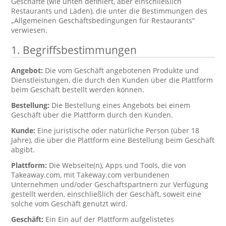
Geschäfte (wie unten definiert, aber einschließlich
Restaurants und Läden), die unter die Bestimmungen des
„Allgemeinen Geschäftsbedingungen für Restaurants“
verwiesen.
1. Begriffsbestimmungen
Angebot:
Die vom Geschäft angebotenen Produkte und
Dienstleistungen, die durch den Kunden über die Plattform
beim Geschäft bestellt werden können.
Bestellung:
Die Bestellung eines Angebots bei einem
Geschäft über die Plattform durch den Kunden.
Kunde:
Eine juristische oder natürliche Person (über 18
Jahre), die über die Plattform eine Bestellung beim Geschäft
abgibt.
Plattform:
Die Webseite(n), Apps und Tools, die von
Takeaway.com, mit Takeway.com verbundenen
Unternehmen und/oder Geschäftspartnern zur Verfügung
gestellt werden, einschließlich der Geschäft, soweit eine
solche vom Geschäft genutzt wird.
Geschäft:
Ein Ein auf der Plattform aufgelistetes