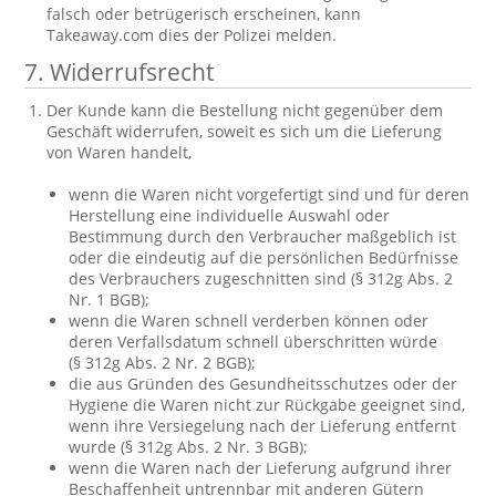
falsch oder betrügerisch erscheinen, kann
Takeaway.com dies der Polizei melden.
7. Widerrufsrecht
Der Kunde kann die Bestellung nicht gegenüber dem
Geschäft widerrufen, soweit es sich um die Lieferung
von Waren handelt,
wenn die Waren nicht vorgefertigt sind und für deren
Herstellung eine individuelle Auswahl oder
Bestimmung durch den Verbraucher maßgeblich ist
oder die eindeutig auf die persönlichen Bedürfnisse
des Verbrauchers zugeschnitten sind (§ 312g Abs. 2
Nr. 1 BGB);
wenn die Waren schnell verderben können oder
deren Verfallsdatum schnell überschritten würde
(§ 312g Abs. 2 Nr. 2 BGB);
die aus Gründen des Gesundheitsschutzes oder der
Hygiene die Waren nicht zur Rückgabe geeignet sind,
wenn ihre Versiegelung nach der Lieferung entfernt
wurde (§ 312g Abs. 2 Nr. 3 BGB);
wenn die Waren nach der Lieferung aufgrund ihrer
Beschaffenheit untrennbar mit anderen Gütern