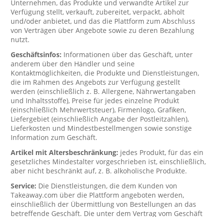
Unternehmen, das Produkte und verwandte Artikel zur
Verfügung stellt, verkauft, zubereitet, verpackt, abholt
und/oder anbietet, und das die Plattform zum Abschluss
von Verträgen über Angebote sowie zu deren Bezahlung
nutzt.
Geschäftsinfos:
Informationen über das Geschäft, unter
anderem über den Händler und seine
Kontaktmöglichkeiten, die Produkte und Dienstleistungen,
die im Rahmen des Angebots zur Verfügung gestellt
werden (einschließlich z. B. Allergene, Nährwertangaben
und Inhaltsstoffe), Preise für jedes einzelne Produkt
(einschließlich Mehrwertsteuer), Firmenlogo, Grafiken,
Liefergebiet (einschließlich Angabe der Postleitzahlen),
Lieferkosten und Mindestbestellmengen sowie sonstige
Information zum Geschäft.
Artikel mit Altersbeschränkung:
jedes Produkt, für das ein
gesetzliches Mindestalter vorgeschrieben ist, einschließlich,
aber nicht beschränkt auf, z. B. alkoholische Produkte.
Service:
Die Dienstleistungen, die dem Kunden von
Takeaway.com über die Plattform angeboten werden,
einschließlich der Übermittlung von Bestellungen an das
betreffende Geschäft. Die unter dem Vertrag vom Geschäft