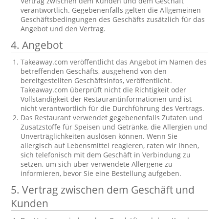
Vertrag zwischen dem Kunden und dem Geschäft
verantwortlich. Gegebenenfalls gelten die Allgemeinen
Geschäftsbedingungen des Geschäfts zusätzlich für das
Angebot und den Vertrag.
4. Angebot
Takeaway.com veröffentlicht das Angebot im Namen des
betreffenden Geschäfts, ausgehend von den
bereitgestellten Geschäftsinfos, veröffentlicht.
Takeaway.com überprüft nicht die Richtigkeit oder
Vollständigkeit der Restaurantinformationen und ist
nicht verantwortlich für die Durchführung des Vertrags.
Das Restaurant verwendet gegebenenfalls Zutaten und
Zusatzstoffe für Speisen und Getränke, die Allergien und
Unverträglichkeiten auslösen können. Wenn Sie
allergisch auf Lebensmittel reagieren, raten wir Ihnen,
sich telefonisch mit dem Geschäft in Verbindung zu
setzen, um sich über verwendete Allergene zu
informieren, bevor Sie eine Bestellung aufgeben.
5. Vertrag zwischen dem Geschäft und
Kunden