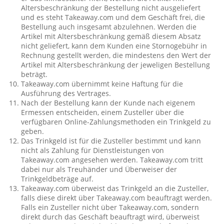
Altersbeschränkung der Bestellung nicht ausgeliefert
und es steht Takeaway.com und dem Geschäft frei, die
Bestellung auch insgesamt abzulehnen. Werden die
Artikel mit Altersbeschränkung gemäß diesem Absatz
nicht geliefert, kann dem Kunden eine Stornogebühr in
Rechnung gestellt werden, die mindestens den Wert der
Artikel mit Altersbeschränkung der jeweligen Bestellung
beträgt.
Takeaway.com übernimmt keine Haftung für die
Ausführung des Vertrages.
Nach der Bestellung kann der Kunde nach eigenem
Ermessen entscheiden, einem Zusteller über die
verfügbaren Online-Zahlungsmethoden ein Trinkgeld zu
geben.
Das Trinkgeld ist für die Zusteller bestimmt und kann
nicht als Zahlung für Dienstleistungen von
Takeaway.com angesehen werden. Takeaway.com tritt
dabei nur als Treuhänder und Überweiser der
Trinkgeldbeträge auf.
Takeaway.com überweist das Trinkgeld an die Zusteller,
falls diese direkt über Takeaway.com beauftragt werden.
Falls ein Zusteller nicht über Takeaway.com, sondern
direkt durch das Geschäft beauftragt wird, überweist