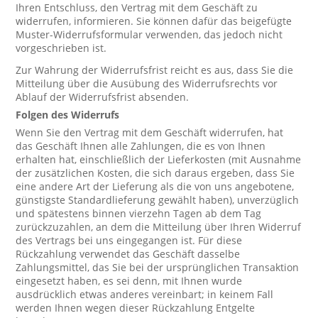
Ihren Entschluss, den Vertrag mit dem Geschäft zu
widerrufen, informieren. Sie können dafür das beigefügte
Muster-Widerrufsformular verwenden, das jedoch nicht
vorgeschrieben ist.
Zur Wahrung der Widerrufsfrist reicht es aus, dass Sie die
Mitteilung über die Ausübung des Widerrufsrechts vor
Ablauf der Widerrufsfrist absenden.
Folgen des Widerrufs
Wenn Sie den Vertrag mit dem Geschäft widerrufen, hat
das Geschäft Ihnen alle Zahlungen, die es von Ihnen
erhalten hat, einschließlich der Lieferkosten (mit Ausnahme
der zusätzlichen Kosten, die sich daraus ergeben, dass Sie
eine andere Art der Lieferung als die von uns angebotene,
günstigste Standardlieferung gewählt haben), unverzüglich
und spätestens binnen vierzehn Tagen ab dem Tag
zurückzuzahlen, an dem die Mitteilung über Ihren Widerruf
des Vertrags bei uns eingegangen ist. Für diese
Rückzahlung verwendet das Geschäft dasselbe
Zahlungsmittel, das Sie bei der ursprünglichen Transaktion
eingesetzt haben, es sei denn, mit Ihnen wurde
ausdrücklich etwas anderes vereinbart; in keinem Fall
werden Ihnen wegen dieser Rückzahlung Entgelte